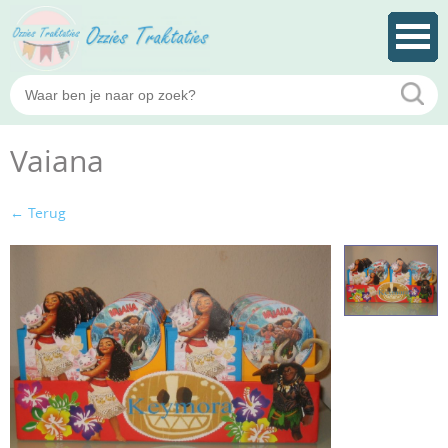
Vaiana
← Terug