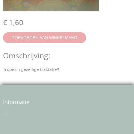
€ 1,60
Omschrijving:
Tropisch gezellige traktatie!!
Informatie
....