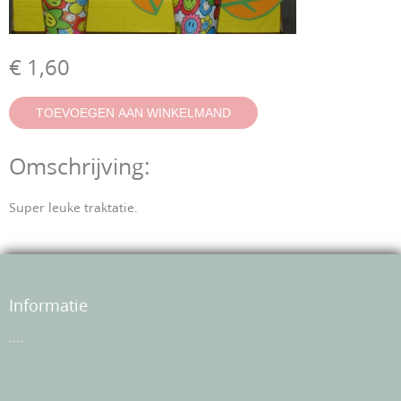
€ 1,60
Omschrijving:
Super leuke traktatie.
Informatie
....