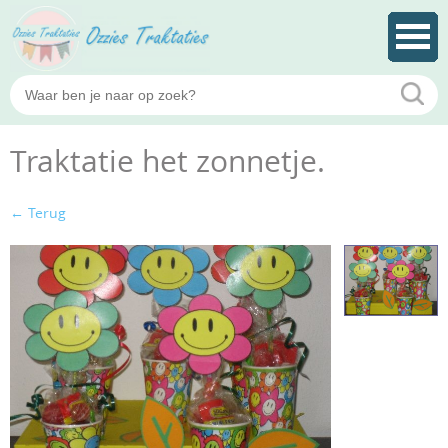
Traktatie het zonnetje.
← Terug