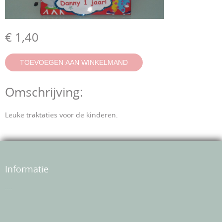
€ 1,40
Omschrijving:
Leuke traktaties voor de kinderen.
Informatie
....