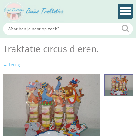
Traktatie circus dieren.
← Terug