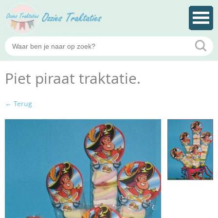
Piet piraat traktatie.
← Terug