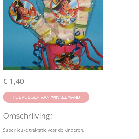
€ 1,40
Omschrijving:
Super leuke traktatie voor de kinderen.