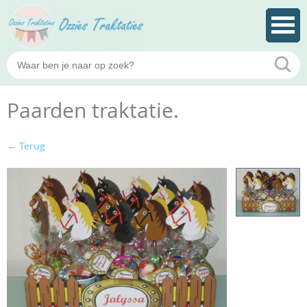
Paarden traktatie.
← Terug