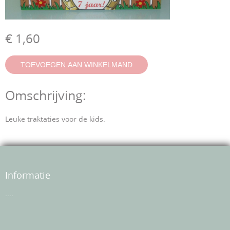
€ 1,60
Omschrijving:
Leuke traktaties voor de kids.
Informatie
....