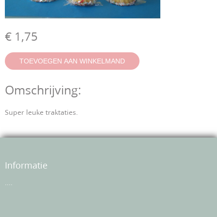
€ 1,75
Omschrijving:
Super leuke traktaties.
Informatie
....