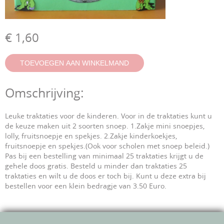
€ 1,60
Omschrijving:
Leuke traktaties voor de kinderen. Voor in de traktaties kunt u
de keuze maken uit 2 soorten snoep.
1.Zakje mini snoepjes,
lolly, fruitsnoepje en spekjes.
2.Zakje kinderkoekjes,
fruitsnoepje en spekjes.(Ook voor scholen met snoep beleid.)
Pas bij een bestelling van minimaal 25 traktaties krijgt u de
gehele doos gratis. Besteld u minder dan traktaties 25
traktaties en wilt u de doos er toch bij. Kunt u deze extra bij
bestellen voor een klein bedragje van 3.50 Euro.