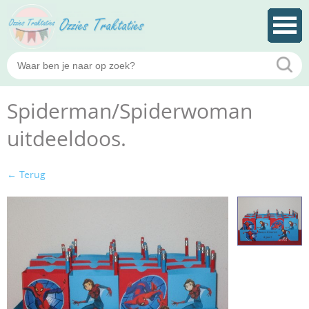
Spiderman/Spiderwoman
uitdeeldoos.
← Terug