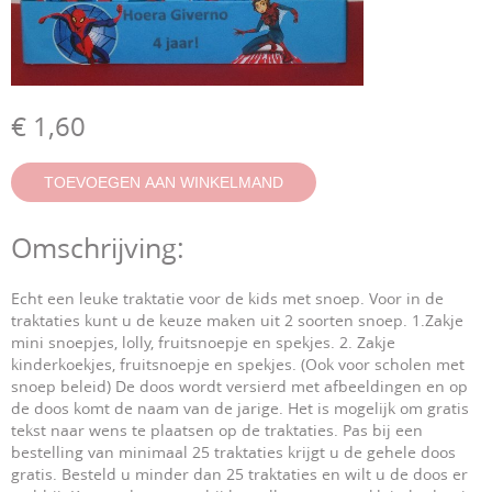
€ 1,60
Omschrijving:
Echt een leuke traktatie voor de kids met snoep. Voor in de
traktaties kunt u de keuze maken uit 2 soorten snoep.
1.Zakje
mini snoepjes, lolly, fruitsnoepje en spekjes.
2. Zakje
kinderkoekjes, fruitsnoepje en spekjes. (Ook voor scholen met
snoep beleid)
De doos wordt versierd met afbeeldingen en op
de doos komt de naam van de jarige. Het is mogelijk om gratis
tekst naar wens te plaatsen op de traktaties.
Pas bij een
bestelling van minimaal 25 traktaties krijgt u de gehele doos
gratis. Besteld u minder dan 25 traktaties en wilt u de doos er