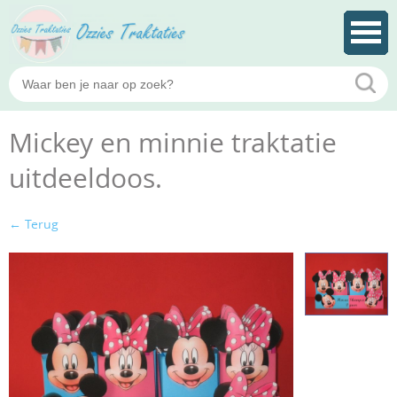
Mickey en minnie traktatie
uitdeeldoos.
← Terug