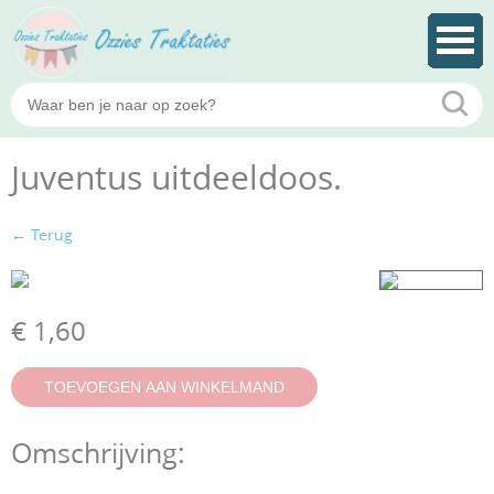
Juventus uitdeeldoos.
← Terug
€ 1,60
Omschrijving: