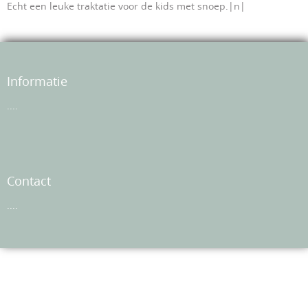
Echt een leuke traktatie voor de kids met snoep.|n|
Informatie
....
Contact
....