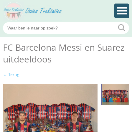
FC Barcelona Messi en Suarez
uitdeeldoos
← Terug