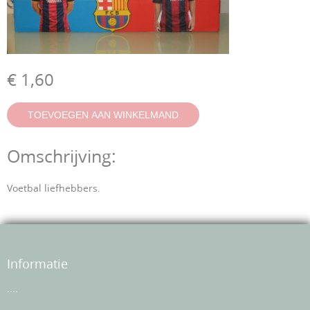
€ 1,60
Omschrijving:
Voetbal liefhebbers.
Informatie
....